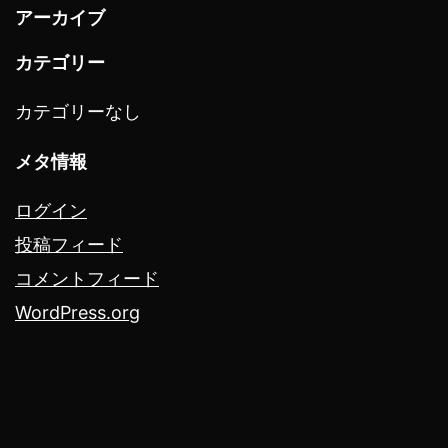
アーカイブ
カテゴリー
カテゴリーなし
メタ情報
ログイン
投稿フィード
コメントフィード
WordPress.org